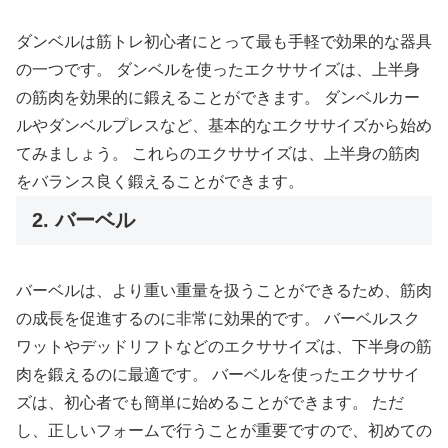
ダンベルは筋トレ初心者にとって最も手軽で効果的な器具
の一つです。 ダンベルを使ったエクササイズは、上半身
の筋肉を効果的に鍛えることができます。 ダンベルカー
ルやダンベルプレスなど、基本的なエクササイズから始め
てみましょう。 これらのエクササイズは、上半身の筋肉
をバランス良く鍛えることができます。
2. バーベル
バーベルは、より重い重量を扱うことができるため、筋肉
の成長を促進するのに非常に効果的です。 バーベルスク
ワットやデッドリフトなどのエクササイズは、下半身の筋
肉を鍛えるのに最適です。 バーベルを使ったエクササイ
ズは、初心者でも簡単に始めることができます。 ただ
し、正しいフォームで行うことが重要ですので、初めての