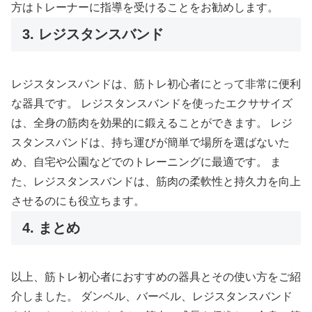
方はトレーナーに指導を受けることをお勧めします。
3. レジスタンスバンド
レジスタンスバンドは、筋トレ初心者にとって非常に便利
な器具です。 レジスタンスバンドを使ったエクササイズ
は、全身の筋肉を効果的に鍛えることができます。 レジ
スタンスバンドは、持ち運びが簡単で場所を選ばないた
め、自宅や公園などでのトレーニングに最適です。 ま
た、レジスタンスバンドは、筋肉の柔軟性と持久力を向上
させるのにも役立ちます。
4. まとめ
以上、筋トレ初心者におすすめの器具とその使い方をご紹
介しました。 ダンベル、バーベル、レジスタンスバンド