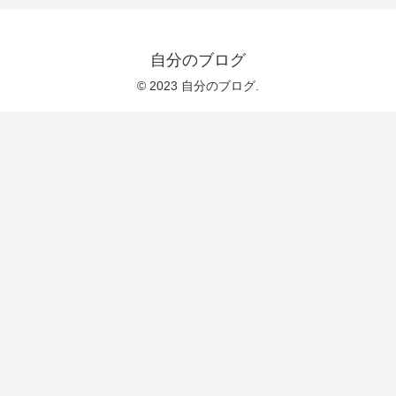
自分のブログ
© 2023 自分のブログ.