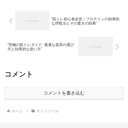
“筋トレ初心者必見！プロテインの効果的
な摂取法とその驚きの効果”
“究極の筋トレガイド: 最適な器具の選び
方と効果的な使い方”
コメント
コメントを書き込む
ホーム
キリンツール